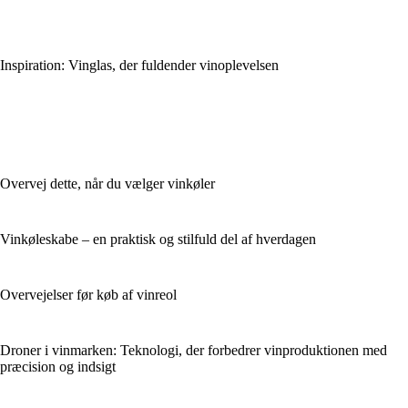
Inspiration: Vinglas, der fuldender vinoplevelsen
Overvej dette, når du vælger vinkøler
Vinkøleskabe – en praktisk og stilfuld del af hverdagen
Overvejelser før køb af vinreol
Droner i vinmarken: Teknologi, der forbedrer vinproduktionen med
præcision og indsigt