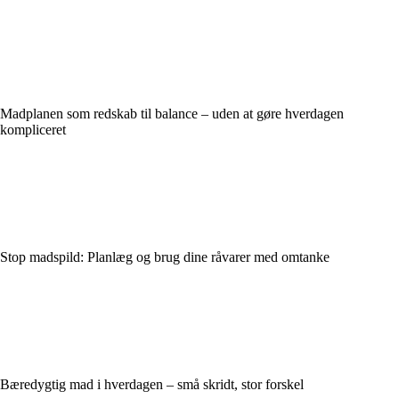
Madplanen som redskab til balance – uden at gøre hverdagen
kompliceret
Stop madspild: Planlæg og brug dine råvarer med omtanke
Bæredygtig mad i hverdagen – små skridt, stor forskel